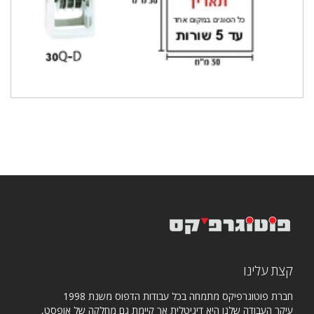
קצת עלינו
חברת פוטוגרפיקס מתמחה בכל עבודות הדפוס משנת 1998
עיקר העבודה שלנו היא דיגיטלית אך קיימת גם מחלקה של אופסט,