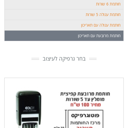
חותמת 6 שורות
חותמת עגולה 5 שורות
חותמת עגולה עם תאריכון
חותמת מרובעת עם תאריכון
בחר גרפיקה לעיצוב