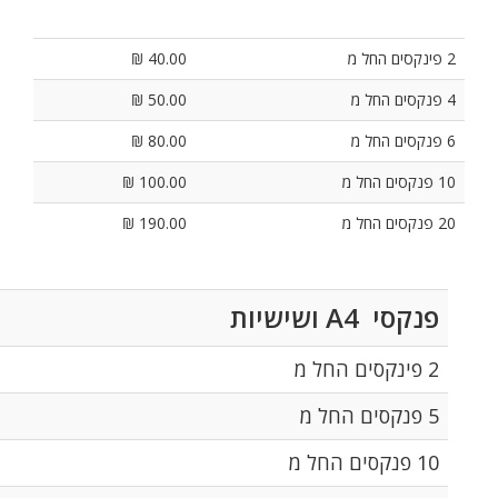
80.00 ₪
160.00 ₪
220.00 ₪