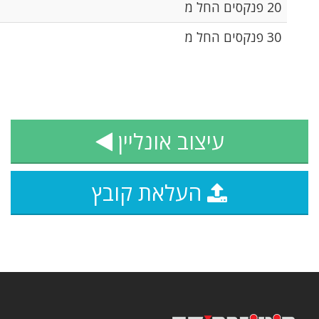
400.00 ₪
580.00 ₪