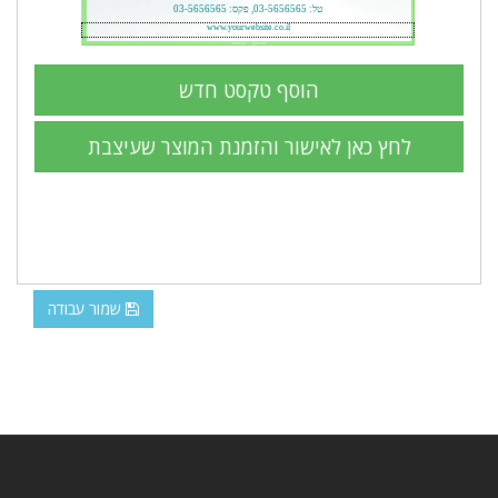
שמור עבודה