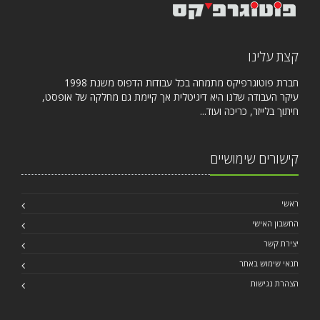
קצת עלינו
חברת פוטוגרפיקס מתמחה בכל עבודות הדפוס משנת 1998
עיקר העבודה שלנו היא דיגיטלית אך קיימת גם מחלקה של אופסט,
חיתוך בלייזר, כריכה ועוד...
קישורים שימושיים
ראשי
החשבון האישי
יצירת קשר
תנאי שימוש באתר
הצהרת נגישות