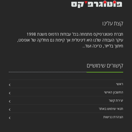
קצת עלינו
חברת פוטוגרפיקס מתמחה בכל עבודות הדפוס משנת 1998
עיקר העבודה שלנו היא דיגיטלית אך קיימת גם מחלקה של אופסט,
חיתוך בלייזר, כריכה ועוד...
קישורים שימושיים
ראשי
החשבון האישי
יצירת קשר
תנאי שימוש באתר
הצהרת נגישות