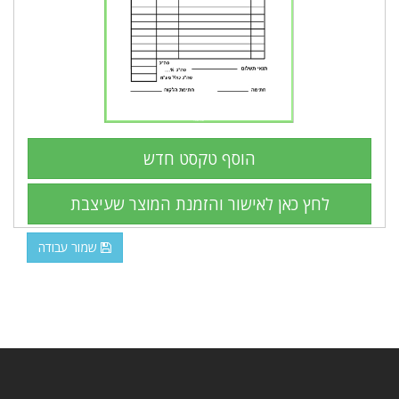
שמור עבודה