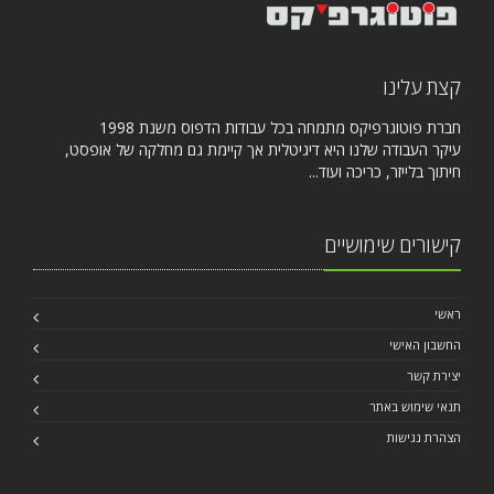
קצת עלינו
חברת פוטוגרפיקס מתמחה בכל עבודות הדפוס משנת 1998
עיקר העבודה שלנו היא דיגיטלית אך קיימת גם מחלקה של אופסט,
חיתוך בלייזר, כריכה ועוד...
קישורים שימושיים
ראשי
החשבון האישי
יצירת קשר
תנאי שימוש באתר
הצהרת נגישות