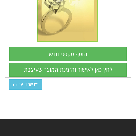
שמור עבודה