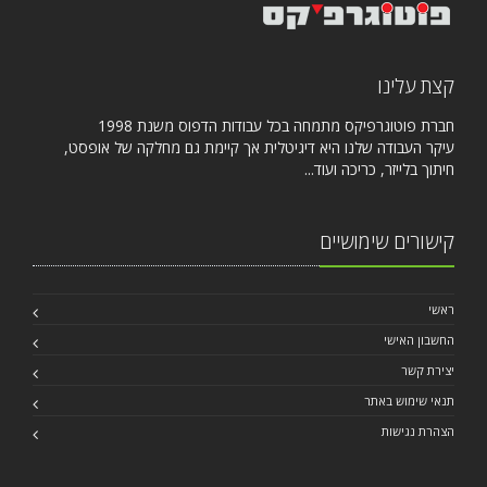
קצת עלינו
חברת פוטוגרפיקס מתמחה בכל עבודות הדפוס משנת 1998
עיקר העבודה שלנו היא דיגיטלית אך קיימת גם מחלקה של אופסט,
חיתוך בלייזר, כריכה ועוד...
קישורים שימושיים
ראשי
החשבון האישי
יצירת קשר
תנאי שימוש באתר
הצהרת נגישות