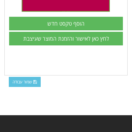
שמור עבודה