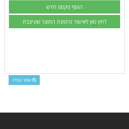
שמור עבודה