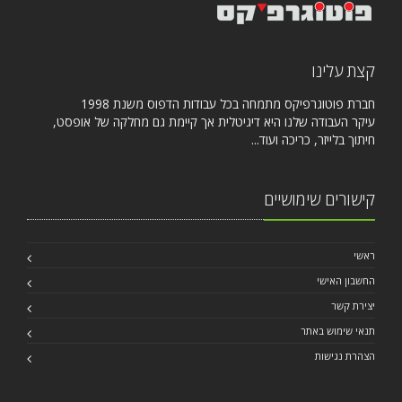
קצת עלינו
חברת פוטוגרפיקס מתמחה בכל עבודות הדפוס משנת 1998
עיקר העבודה שלנו היא דיגיטלית אך קיימת גם מחלקה של אופסט,
חיתוך בלייזר, כריכה ועוד...
קישורים שימושיים
ראשי
החשבון האישי
יצירת קשר
תנאי שימוש באתר
הצהרת נגישות