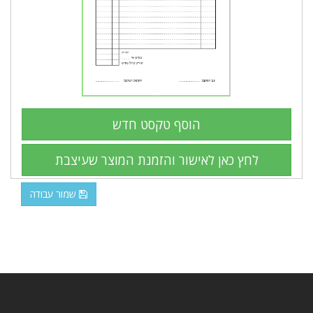
שמור עבודה