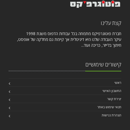
קצת עלינו
חברת פוטוגרפיקס מתמחה בכל עבודות הדפוס משנת 1998
עיקר העבודה שלנו היא דיגיטלית אך קיימת גם מחלקה של אופסט,
חיתוך בלייזר, כריכה ועוד...
קישורים שימושיים
ראשי
החשבון האישי
יצירת קשר
תנאי שימוש באתר
הצהרת נגישות