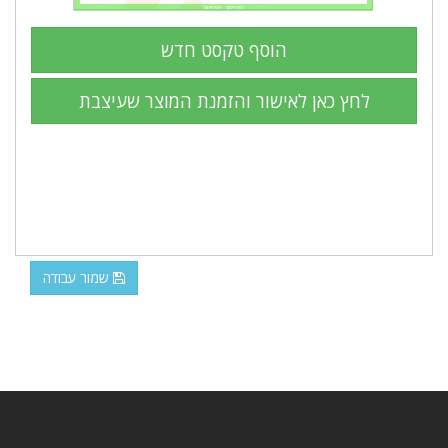
שמור עבודה