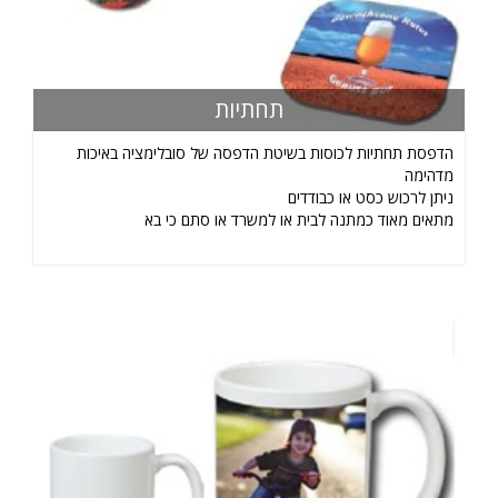
תחתיות
הדפסת תחתיות לכוסות בשיטת הדפסה של סובלימציה באיכות
מדהימה
ניתן לרכוש כסט או כבודדים
מתאים מאוד כמתנה לבית או למשרד או סתם כי בא