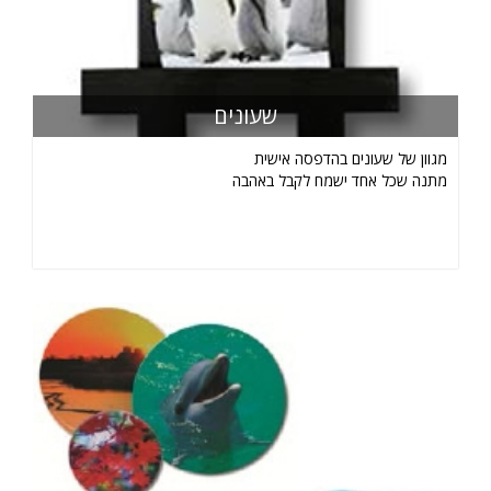
שעונים
מגוון של שעונים בהדפסה אישית
מתנה שכל אחד ישמח לקבל באהבה