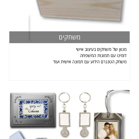
משחקים
מגוון של משחקים בעיצוב אישי
דומינו עם תמונות המשפחה
משחק הטנגרם הידוע עם תמונה אישית ועוד