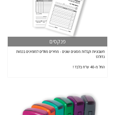
פנקסים
חשבוניות וקבלות מסוגים שונים - מחירים מוזלים למזמינים בכמות
גדולה!
החל מ-40 ש"ח בלבד !