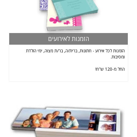
הזמנות לאירועים
הזמנות לכל אירוע - חתונות, ברית/ה, בר/ת מצוה, ימי הולדת
ומסיבות.
החל מ-120 ש"ח!