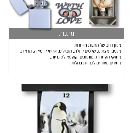
מתנות
מגוון רחב של מתנות מיוחדות
מגנים, מצתים, שלטים לתלת, מוביילים, אריחי קרמיקה, מראות,
מחזיקי מפתחות, פותחנים, קופסא לסיגריות,
מחירים מיוחדים לכמויות גדולות