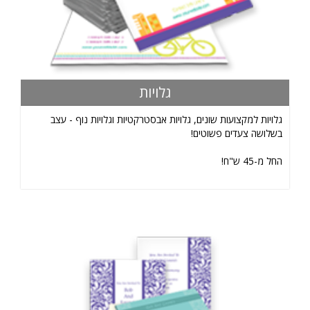
גלויות
גלויות למקצועות שונים, גלויות אבסטרקטיות וגלויות נוף - עצב
בשלושה צעדים פשוטים!
החל מ-45 ש"ח!