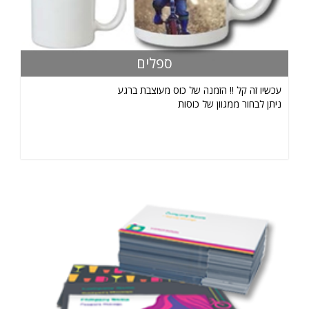
ספלים
עכשיו זה קל !! הזמנה של כוס מעוצבת ברגע
ניתן לבחור ממגוון של כוסות