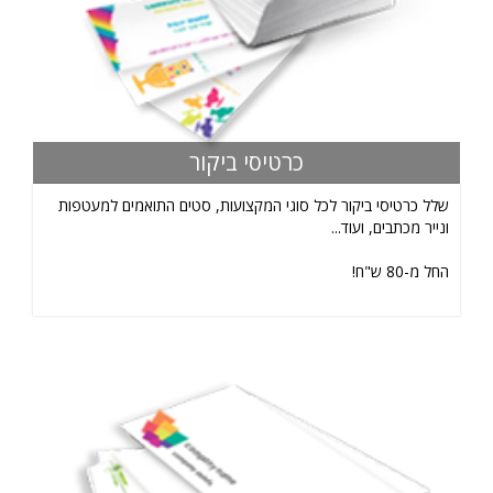
כרטיסי ביקור
שלל כרטיסי ביקור לכל סוגי המקצועות, סטים התואמים למעטפות
ונייר מכתבים, ועוד...
החל מ-80 ש"ח!