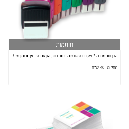
חותמות
הכן חותמת ב-3 צעדים פשוטים - בחר סוג, הזן את פרטיך והזמן מיד!
החל מ- 40 ש"ח